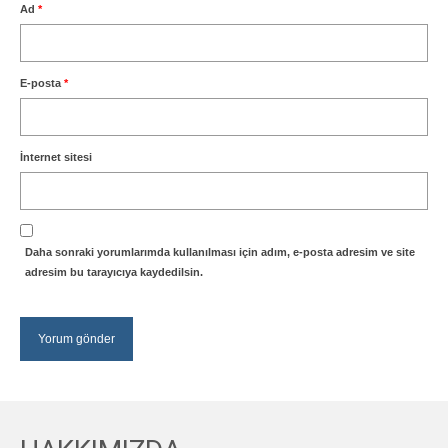
Ad
*
E-posta
*
İnternet sitesi
Daha sonraki yorumlarımda kullanılması için adım, e-posta adresim ve site
adresim bu tarayıcıya kaydedilsin.